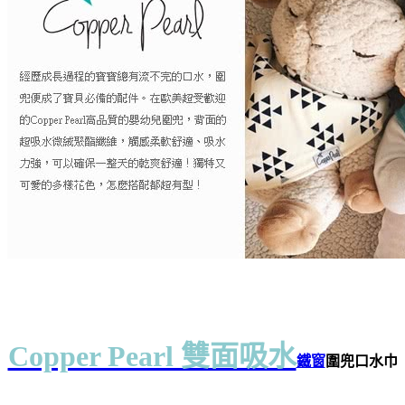
Copper Pearl 雙面吸水
鐵窗
圍兜口水巾