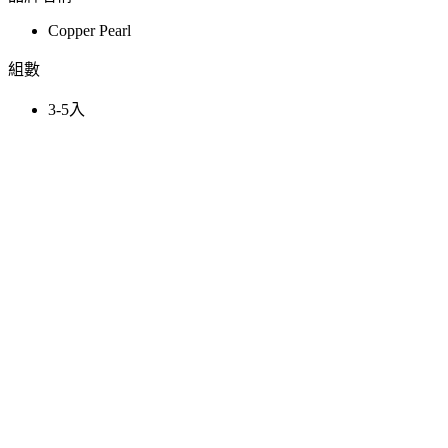
Copper Pearl
組數
3-5入