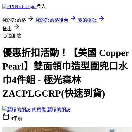
登入
我的部落格
我的部落格後台
我的帳號
登出
心理測驗
優惠折扣活動！【美國 Copper
Pearl】雙面領巾造型圍兜口水
巾4件組 - 極光森林
ZACPLGCRP(快速到貨)
麗環的網誌
8年前