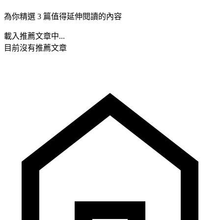
為你精選 3 篇值得延伸閱讀的內容
載入推薦文章中...
目前沒有推薦文章