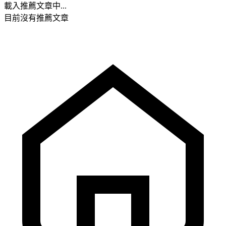
載入推薦文章中...
目前沒有推薦文章