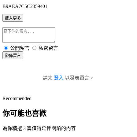
B9AEA7C5C2359401
載入更多
公開留言
私密留言
發佈留言
請先
登入
以發表留言。
Recommended
你可能也喜歡
為你精選 3 篇值得延伸閱讀的內容