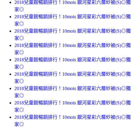
2018兒童館暢銷排行！10mois 銀河星彩六層紗被(S)◎獨
家◎
2018兒童館暢銷排行！10mois 銀河星彩六層紗被(S)◎獨
家◎
2018兒童館暢銷排行！10mois 銀河星彩六層紗被(S)◎獨
家◎
2018兒童館暢銷排行！10mois 銀河星彩六層紗被(S)◎獨
家◎
2018兒童館暢銷排行！10mois 銀河星彩六層紗被(S)◎獨
家◎
2018兒童館暢銷排行！10mois 銀河星彩六層紗被(S)◎獨
家◎
2018兒童館暢銷排行！10mois 銀河星彩六層紗被(S)◎獨
家◎
2018兒童館暢銷排行！10mois 銀河星彩六層紗被(S)◎獨
家◎
2018兒童館暢銷排行！10mois 銀河星彩六層紗被(S)◎獨
家◎