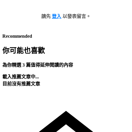
請先
登入
以發表留言。
Recommended
你可能也喜歡
為你精選 3 篇值得延伸閱讀的內容
載入推薦文章中...
目前沒有推薦文章