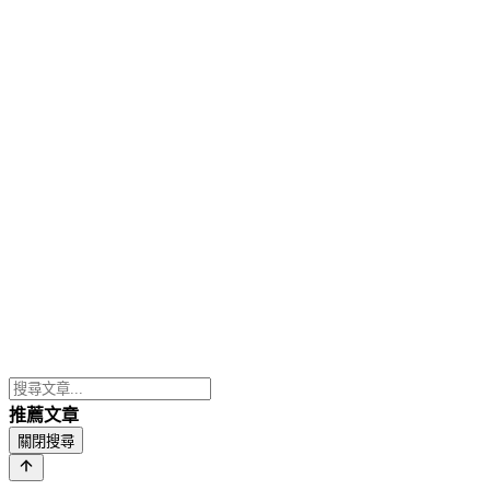
推薦文章
關閉搜尋